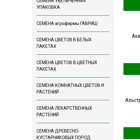
СЕМЕНА УВЕЛИЧЕННАЯ
УПАКОВКА
СЕМЕНА агрофирмы ГАВРИШ
Акв
СЕМЕНА ЦВЕТОВ В БЕЛЫХ
ПАКЕТАХ
СЕМЕНА ЦВЕТОВ В ЦВЕТНЫХ
ПАКЕТАХ
СЕМЕНА КОМНАТНЫХ ЦВЕТОВ И
РАСТЕНИЙ
Альст
СЕМЕНА ЛЕКАРСТВЕННЫХ
РАСТЕНИЙ
СЕМЕНА ДРЕВЕСНО-
КУСТАРНИКОВЫХ ПОРОД