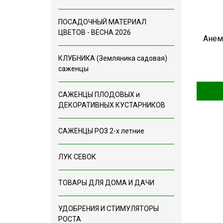
ПОСАДОЧНЫЙ МАТЕРИАЛ
ЦВЕТОВ - ВЕСНА 2026
Анем
КЛУБНИКА (Земляника садовая)
саженцы
САЖЕНЦЫ ПЛОДОВЫХ и
ДЕКОРАТИВНЫХ КУСТАРНИКОВ
САЖЕНЦЫ РОЗ 2-х летние
ЛУК СЕВОК
ТОВАРЫ ДЛЯ ДОМА И ДАЧИ
УДОБРЕНИЯ И СТИМУЛЯТОРЫ
РОСТА