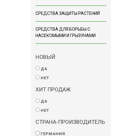
СРЕДСТВА ЗАЩИТЫ РАСТЕНИЙ
СРЕДСТВА ДЛЯ БОРЬБЫ С
НАСЕКОМЫМИ И ГРЫЗУНАМИ
НОВЫЙ
ДА
НЕТ
ХИТ ПРОДАЖ
ДА
НЕТ
СТРАНА-ПРОИЗВОДИТЕЛЬ
ГЕРМАНИЯ