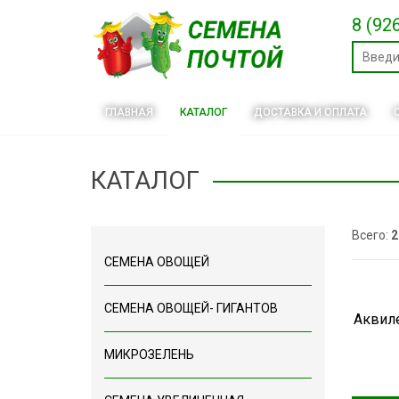
8 (92
ГЛАВНАЯ
КАТАЛОГ
ДОСТАВКА И ОПЛАТА
КАТАЛОГ
Всего:
2
СЕМЕНА ОВОЩЕЙ
СЕМЕНА ОВОЩЕЙ- ГИГАНТОВ
Аквил
МИКРОЗЕЛЕНЬ