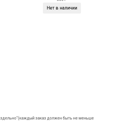
Нет в наличии
раздельно"(каждый заказ должен быть не меньше