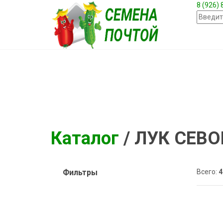
8 (926)
Каталог
/ ЛУК СЕВО
Фильтры
Всего:
4