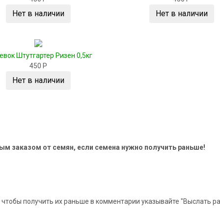
Нет в наличии
Нет в наличии
севок Штутгартер Ризен 0,5кг
450 Р
Нет в наличии
ым заказом от семян, если семена нужно получить раньше!
а, чтобы получить их раньше в комментарии указывайте "Выслать 