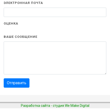
ЭЛЕКТРОННАЯ ПОЧТА
ОЦЕНКА
ВАШЕ СООБЩЕНИЕ
Разработка сайта - студия We Make Digital