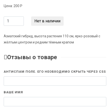
Цена:
200 Р
Нет в наличии
Азиатский гибрид, высота растения 110 см, ярко-розовый с
жёлтым центром и редким тёмным крапом
Отзывы о товаре
АНТИСПАМ ПОЛЕ. ЕГО НЕОБХОДИМО СКРЫТЬ ЧЕРЕЗ CSS
ВАШЕ ИМЯ