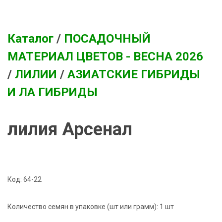
Каталог
/
ПОСАДОЧНЫЙ
МАТЕРИАЛ ЦВЕТОВ - ВЕСНА 2026
/
ЛИЛИИ
/
АЗИАТСКИЕ ГИБРИДЫ
И ЛА ГИБРИДЫ
лилия Арсенал
Код:
64-22
Количество семян в упаковке (шт или грамм):
1 шт