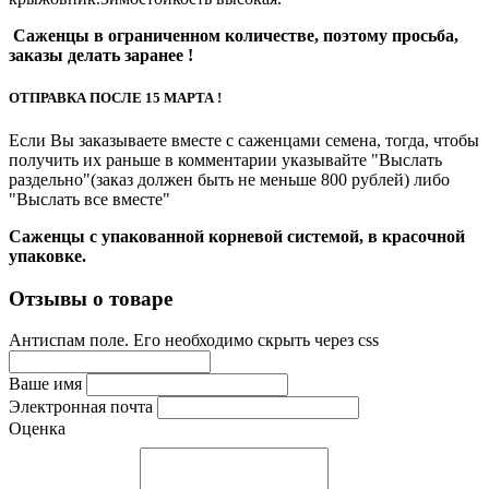
Саженцы в ограниченном количестве, поэтому просьба,
заказы делать заранее !
ОТПРАВКА ПОСЛЕ 15 МАРТА !
Если Вы заказываете вместе с саженцами семена, тогда, чтобы
получить их раньше в комментарии указывайте "Выслать
раздельно"(заказ должен быть не меньше 800 рублей) либо
"Выслать все вместе"
Саженцы с упакованной корневой системой, в красочной
упаковке.
Отзывы о товаре
Антиспам поле. Его необходимо скрыть через css
Ваше имя
Электронная почта
Оценка