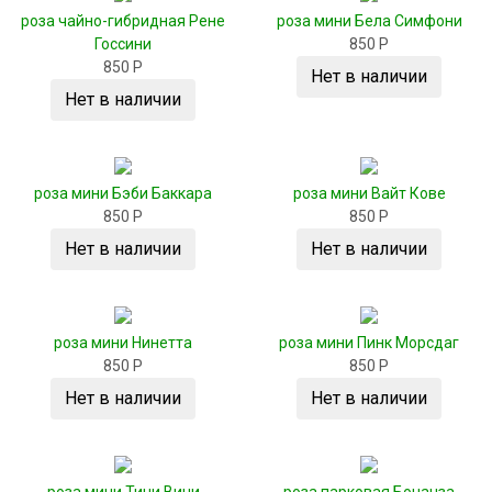
роза чайно-гибридная Рене
роза мини Бела Симфони
Госсини
850 Р
850 Р
Нет в наличии
Нет в наличии
роза мини Бэби Баккара
роза мини Вайт Кове
850 Р
850 Р
Нет в наличии
Нет в наличии
роза мини Нинетта
роза мини Пинк Морсдаг
850 Р
850 Р
Нет в наличии
Нет в наличии