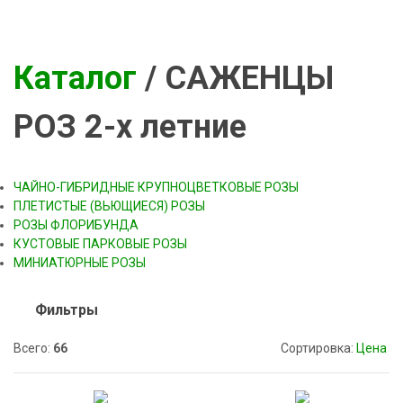
Каталог
/ САЖЕНЦЫ
РОЗ 2-х летние
ЧАЙНО-ГИБРИДНЫЕ КРУПНОЦВЕТКОВЫЕ РОЗЫ
ПЛЕТИСТЫЕ (ВЬЮЩИЕСЯ) РОЗЫ
РОЗЫ ФЛОРИБУНДА
КУСТОВЫЕ ПАРКОВЫЕ РОЗЫ
МИНИАТЮРНЫЕ РОЗЫ
Фильтры
Всего:
66
Сортировка:
Цена