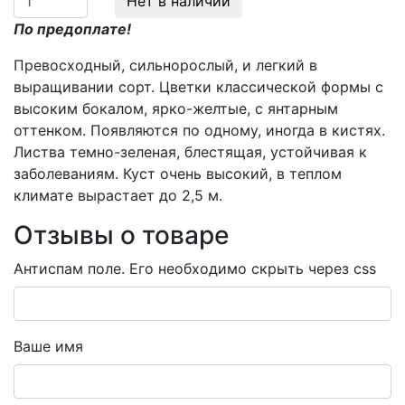
Нет в наличии
По предоплате!
Превосходный, сильнорослый, и легкий в
выращивании сорт. Цветки классической формы с
высоким бокалом, ярко-желтые, с янтарным
оттенком. Появляются по одному, иногда в кистях.
Листва темно-зеленая, блестящая, устойчивая к
заболеваниям. Куст очень высокий, в теплом
климате вырастает до 2,5 м.
Отзывы о товаре
Антиспам поле. Его необходимо скрыть через css
Ваше имя