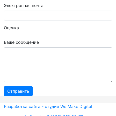
Электронная почта
Оценка
Ваше сообщение
Разработка сайта - студия We Make Digital