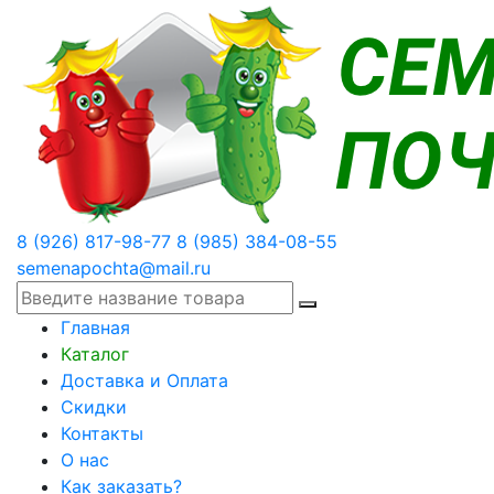
8 (926) 817-98-77
8 (985) 384-08-55
semenapochta@mail.ru
Главная
Каталог
Доставка и Оплата
Скидки
Контакты
О нас
Как заказать?