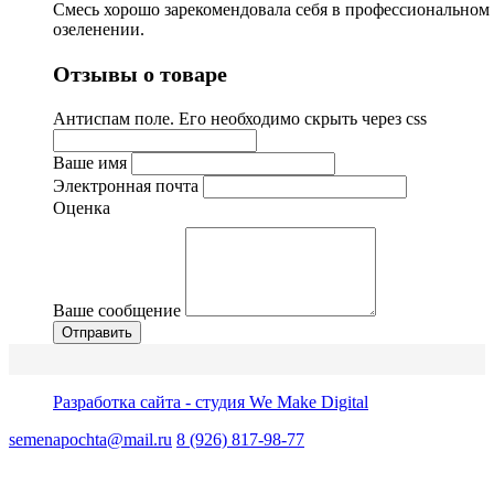
Смесь хорошо зарекомендовала себя в профессиональном
озеленении.
Отзывы о товаре
Антиспам поле. Его необходимо скрыть через css
Ваше имя
Электронная почта
Оценка
Ваше сообщение
Разработка сайта - студия We Make Digital
semenapochta@mail.ru
8 (926) 817-98-77