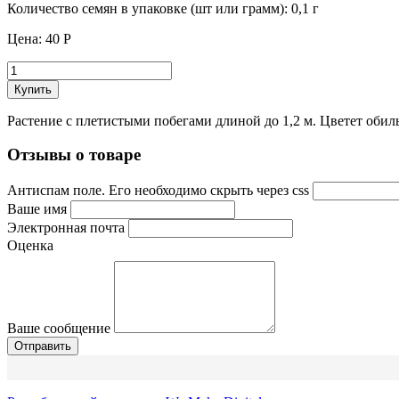
Количество семян в упаковке (шт или грамм):
0,1 г
Цена:
40 Р
Купить
Растение с плетистыми побегами длиной до 1,2 м. Цветет обиль
Отзывы о товаре
Антиспам поле. Его необходимо скрыть через css
Ваше имя
Электронная почта
Оценка
Ваше сообщение