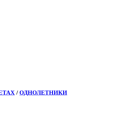
ЕТАХ
/
ОДНОЛЕТНИКИ