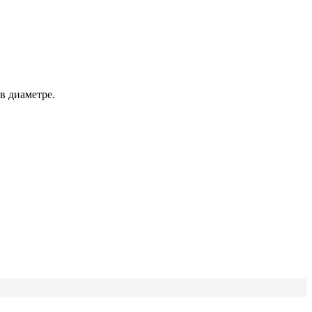
в диаметре.