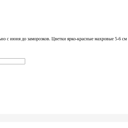
но с июня до заморозков. Цветки ярко-красные махровые 5-6 см 