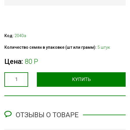
Код:
2040а
Количество семян в упаковке (шт или грамм):
5 штук
Цена:
80 Р
КУПИТЬ
ОТЗЫВЫ О ТОВАРЕ