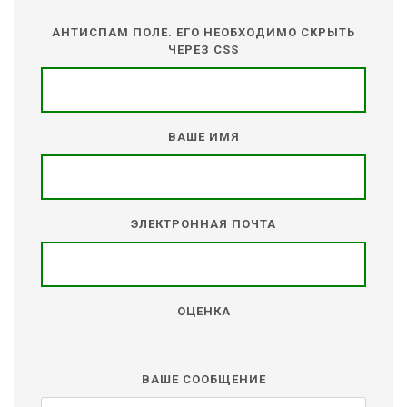
АНТИСПАМ ПОЛЕ. ЕГО НЕОБХОДИМО СКРЫТЬ
ЧЕРЕЗ CSS
ВАШЕ ИМЯ
ЭЛЕКТРОННАЯ ПОЧТА
ОЦЕНКА
ВАШЕ СООБЩЕНИЕ