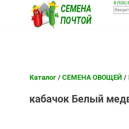
8 (926)
Каталог
/
СЕМЕНА ОВОЩЕЙ
/
кабачок Белый мед