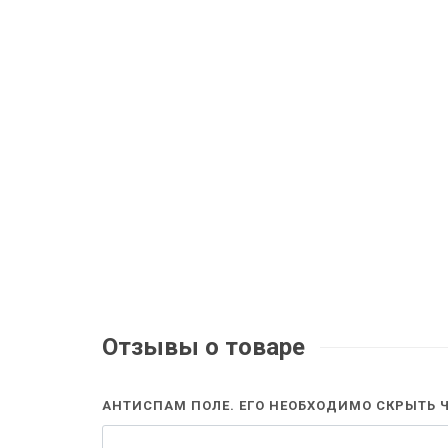
Отзывы о товаре
АНТИСПАМ ПОЛЕ. ЕГО НЕОБХОДИМО СКРЫТЬ Ч