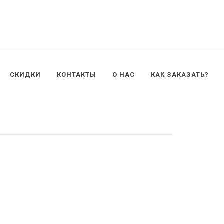
СКИДКИ
КОНТАКТЫ
О НАС
КАК ЗАКАЗАТЬ?