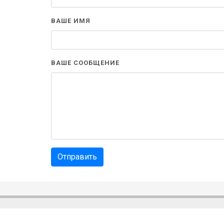
ВАШЕ ИМЯ
ВАШЕ СООБЩЕНИЕ