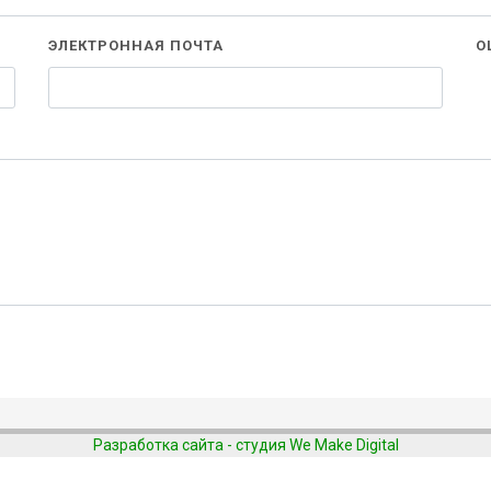
ЭЛЕКТРОННАЯ ПОЧТА
О
Разработка сайта - студия We Make Digital