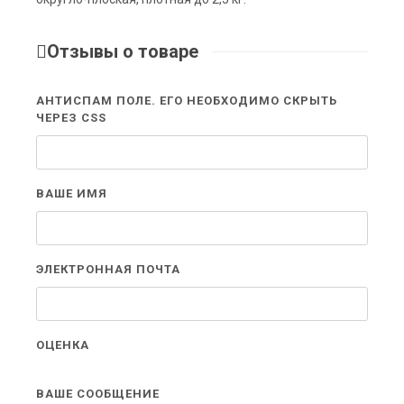
Отзывы о товаре
АНТИСПАМ ПОЛЕ. ЕГО НЕОБХОДИМО СКРЫТЬ
ЧЕРЕЗ CSS
ВАШЕ ИМЯ
ЭЛЕКТРОННАЯ ПОЧТА
ОЦЕНКА
ВАШЕ СООБЩЕНИЕ