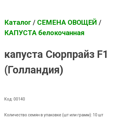
Каталог
/
СЕМЕНА ОВОЩЕЙ
/
КАПУСТА белокочанная
капуста Сюрпрайз F1
(Голландия)
Код:
00140
Количество семян в упаковке (шт или грамм):
10 шт