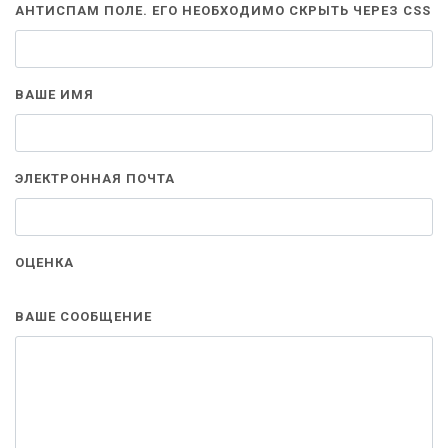
АНТИСПАМ ПОЛЕ. ЕГО НЕОБХОДИМО СКРЫТЬ ЧЕРЕЗ CSS
ВАШЕ ИМЯ
ЭЛЕКТРОННАЯ ПОЧТА
ОЦЕНКА
ВАШЕ СООБЩЕНИЕ