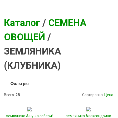
Каталог
/
СЕМЕНА
ОВОЩЕЙ
/
ЗЕМЛЯНИКА
(КЛУБНИКА)
Фильтры
Всего:
28
Сортировка:
Цена
земляника А ну-ка собери!
земляника Александрина